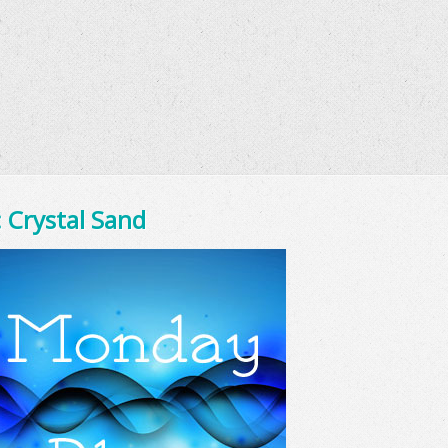
 Crystal Sand