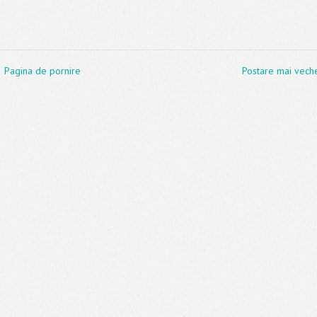
Pagina de pornire
Postare mai vech