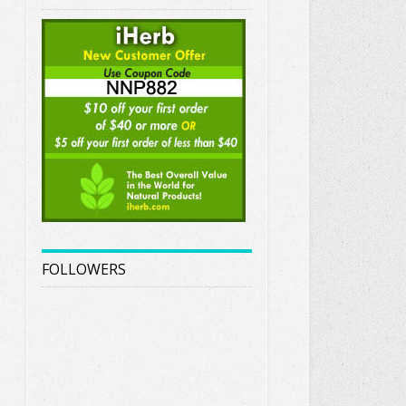
FOLLOWERS