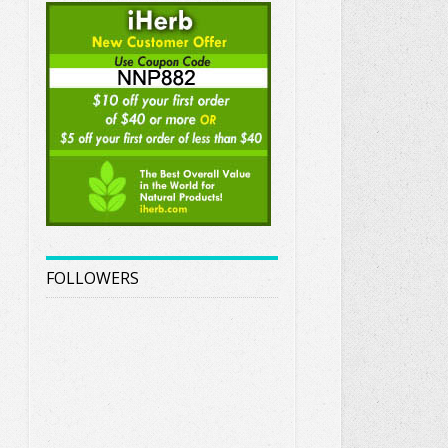
FOLLOWERS